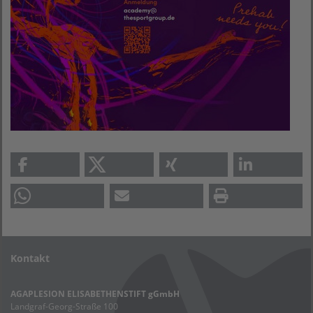
Kontakt
AGAPLESION ELISABETHENSTIFT gGmbH
Landgraf-Georg-Straße 100