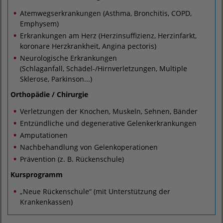
Atemwegserkrankungen (Asthma, Bronchitis, COPD,
Emphysem)
Erkrankungen am Herz (Herzinsuffizienz, Herzinfarkt,
koronare Herzkrankheit, Angina pectoris)
Neurologische Erkrankungen
(Schlaganfall, Schädel-/Hirnverletzungen, Multiple
Sklerose, Parkinson...)
Orthopädie / Chirurgie
Verletzungen der Knochen, Muskeln, Sehnen, Bänder
Entzündliche und degenerative Gelenkerkrankungen
Amputationen
Nachbehandlung von Gelenkoperationen
Prävention (z. B. Rückenschule)
Kursprogramm
„Neue Rückenschule“ (mit Unterstützung der
Krankenkassen)