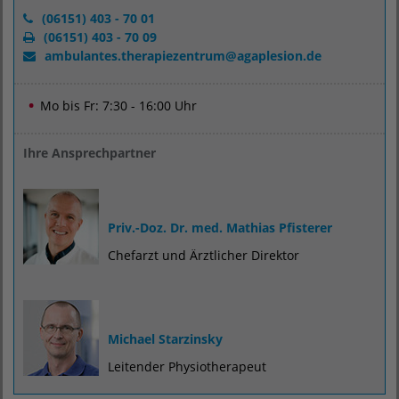
(06151) 403 - 70 01
(06151) 403 - 70 09
ambulantes.therapiezentrum
@
agaplesion.de
Mo bis Fr:
7:30 - 16:00 Uhr
Ihre Ansprechpartner
Priv.-Doz. Dr. med. Mathias Pfisterer
Chefarzt und Ärztlicher Direktor
Michael Starzinsky
Leitender Physiotherapeut