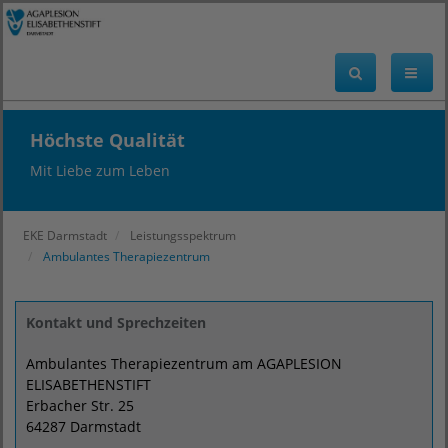
Höchste Qualität
Mit Liebe zum Leben
EKE Darmstadt
Leistungsspektrum
Ambulantes Therapiezentrum
Kontakt und Sprechzeiten
Ambulantes Therapiezentrum am AGAPLESION
ELISABETHENSTIFT
Erbacher Str. 25
64287 Darmstadt