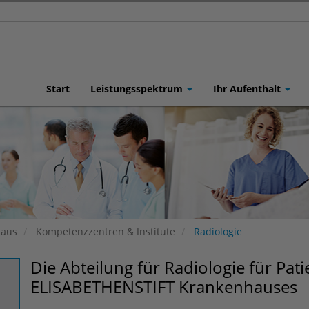
Start
Leistungsspektrum
Ihr Aufenthalt
haus
Kompetenzzentren & Institute
Radiologie
Die Abteilung für Radiologie für Pa
ELISABETHENSTIFT Krankenhauses