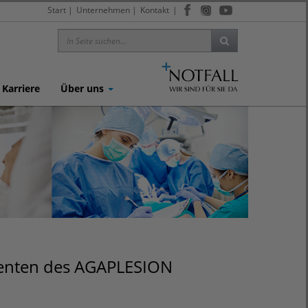
Start
|
Unternehmen
|
Kontakt
|
Karriere
Über uns
tienten des AGAPLESION