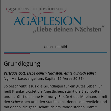
Unser Leitbild
Grundlegung
Vertraue Gott. Liebe deinen Nächsten. Achte auf dich selbst.
(vgl. Markusevangelium, Kapitel 12, Verse 30-31)
So beschreibt Jesus die Grundlagen für ein gutes Leben. Er
heilt Kranke, tröstet die Ängstlichen, stärkt die Erschöpften
und berührt die ohne Hoffnung. Er stärkt das Miteinander mit
den Schwachen und den Starken, mit denen, die zweifeln und
mit denen, die gesellschaftlich am Rande stehen. Damit