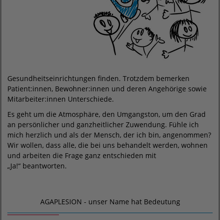
Gesundheitseinrichtungen finden. Trotzdem bemerken
Patient:innen, Bewohner:innen und deren Angehörige sowie
Mitarbeiter:innen Unterschiede.
Es geht um die Atmosphäre, den Umgangston, um den Grad
an persönlicher und ganzheitlicher Zuwendung. Fühle ich
mich herzlich und als der Mensch, der ich bin, angenommen?
Wir wollen, dass alle, die bei uns behandelt werden, wohnen
und arbeiten die Frage ganz entschieden mit
„Ja!“ beantworten.
AGAPLESION - unser Name hat Bedeutung