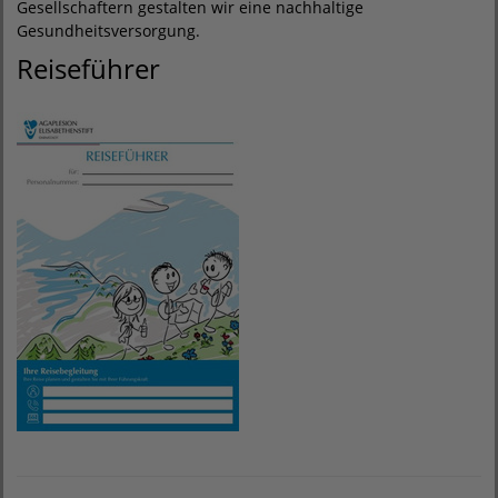
Gesellschaftern gestalten wir eine nachhaltige
Gesundheitsversorgung.
Reiseführer