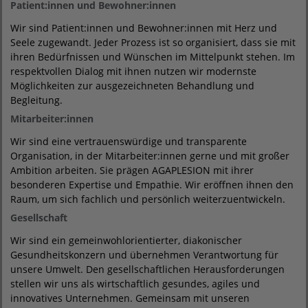
Patient:innen und Bewohner:innen
Wir sind Patient:innen und Bewohner:innen mit Herz und
Seele zugewandt. Jeder Prozess ist so organisiert, dass sie mit
ihren Bedürfnissen und Wünschen im Mittelpunkt stehen. Im
respektvollen Dialog mit ihnen nutzen wir modernste
Möglichkeiten zur ausgezeichneten Behandlung und
Begleitung.
Mitarbeiter:innen
Wir sind eine vertrauenswürdige und transparente
Organisation, in der Mitarbeiter:innen gerne und mit großer
Ambition arbeiten. Sie prägen AGAPLESION mit ihrer
besonderen Expertise und Empathie. Wir eröffnen ihnen den
Raum, um sich fachlich und persönlich weiterzuentwickeln.
Gesellschaft
Wir sind ein gemeinwohlorientierter, diakonischer
Gesundheitskonzern und übernehmen Verantwortung für
unsere Umwelt. Den gesellschaftlichen Herausforderungen
stellen wir uns als wirtschaftlich gesundes, agiles und
innovatives Unternehmen. Gemeinsam mit unseren